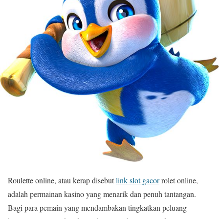
Roulette online, atau kerap disebut
link slot gacor
rolet online,
adalah permainan kasino yang menarik dan penuh tantangan.
Bagi para pemain yang mendambakan tingkatkan peluang