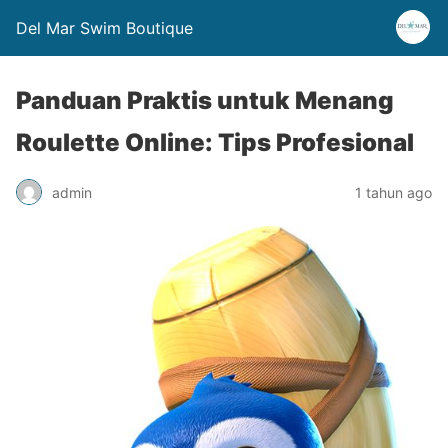
Del Mar Swim Boutique
Panduan Praktis untuk Menang
Roulette Online: Tips Profesional
admin
1 tahun ago