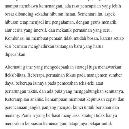
mampu membawa kemenangan, ada rasa pencapaian yang lebih
besar dibanding sekadar hiburan instan. Sementara itu, aspek
hiburan tetap menjadi inti pengalaman, dengan grafis menarik,
alur cerita yang imersif, dan mekanik permainan yang seru.
Kombinasi ini membuat pemain tidak mudah bosan, karena setiap
sesi bermain menghadirkan tantangan baru yang harus
dipecahkan.
Alternatif game yang mengedepankan strategi juga menawarkan
fleksibilitas. Beberapa permainan fokus pada manajemen sumber
daya, beberapa lainnya pada pemecahan teka-teki atau
pertarungan taktis, dan ada pula yang menggabungkan semuanya.
Keterampilan analitis, kemampuan membuat keputusan cepat, dan
perencanaan jangka panjang menjadi kunci untuk bertahan dan
menang. Pemain yang berhasil menguasai strategi tidak hanya
merasakan kepuasan kemenangan, tetapi juga belajar untuk