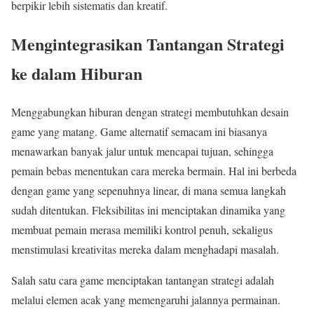
berpikir lebih sistematis dan kreatif.
Mengintegrasikan Tantangan Strategi
ke dalam Hiburan
Menggabungkan hiburan dengan strategi membutuhkan desain
game yang matang. Game alternatif semacam ini biasanya
menawarkan banyak jalur untuk mencapai tujuan, sehingga
pemain bebas menentukan cara mereka bermain. Hal ini berbeda
dengan game yang sepenuhnya linear, di mana semua langkah
sudah ditentukan. Fleksibilitas ini menciptakan dinamika yang
membuat pemain merasa memiliki kontrol penuh, sekaligus
menstimulasi kreativitas mereka dalam menghadapi masalah.
Salah satu cara game menciptakan tantangan strategi adalah
melalui elemen acak yang memengaruhi jalannya permainan.