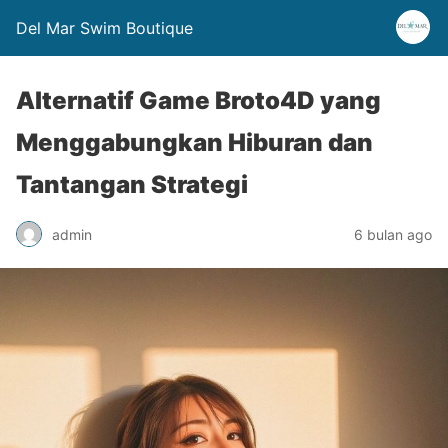
Del Mar Swim Boutique
Alternatif Game Broto4D yang
Menggabungkan Hiburan dan
Tantangan Strategi
admin
6 bulan ago