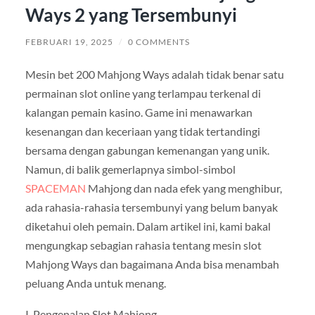
Ways 2 yang Tersembunyi
FEBRUARI 19, 2025
/
0 COMMENTS
Mesin bet 200 Mahjong Ways adalah tidak benar satu
permainan slot online yang terlampau terkenal di
kalangan pemain kasino. Game ini menawarkan
kesenangan dan keceriaan yang tidak tertandingi
bersama dengan gabungan kemenangan yang unik.
Namun, di balik gemerlapnya simbol-simbol
SPACEMAN
Mahjong dan nada efek yang menghibur,
ada rahasia-rahasia tersembunyi yang belum banyak
diketahui oleh pemain. Dalam artikel ini, kami bakal
mengungkap sebagian rahasia tentang mesin slot
Mahjong Ways dan bagaimana Anda bisa menambah
peluang Anda untuk menang.
I. Pengenalan Slot Mahjong