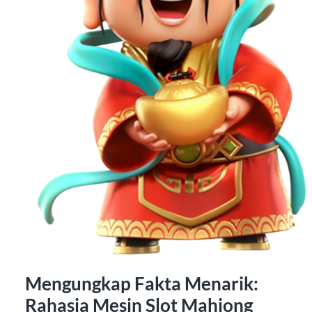
Mengungkap Fakta Menarik:
Rahasia Mesin Slot Mahjong