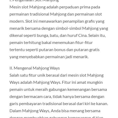
Mesin slot Mahjong adalah perpaduan prima pada
permainan tradisional Mahjong dan permainan slot
modern. Slot ini menawarkan penampilan grafis yang
menarik bersama dengan simbol-simbol Mahjong yang
dikenal seperti bunga, batu, dan huruf Cina. Selain itu,
pemain terhitung bakal menemukan fitur-fitur
tertentu seperti putaran bonus dan putaran gratis
yang menyebabkan permainan jadi menarik.
II. Mengenal Mahjong Ways
Salah satu fitur unik berasal dari mesin slot Mahjong
Ways adalah Mahjong Ways. Fitur ini amat mungkin
pemain untuk meraih gabungan kemenangan bersama
dengan bermacam cara, tidak hanya bersama dengan
garis pembayaran tradisional berasal dari kiri ke kanan.
Dalam Mahjong Ways, Anda bisa menang bersama
dengan membuahkan gabungan kemenangan di tiap-